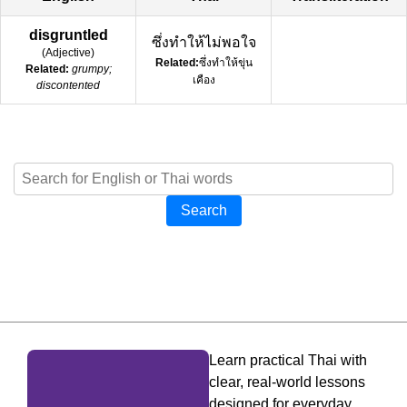
disgruntled
ซึ่งทำให้ไม่พอใจ
(
Adjective
)
Related:
ซึ่งทำให้ขุ่น
Related:
grumpy;
เคือง
discontented
Search
Learn practical Thai with
clear, real-world lessons
designed for everyday