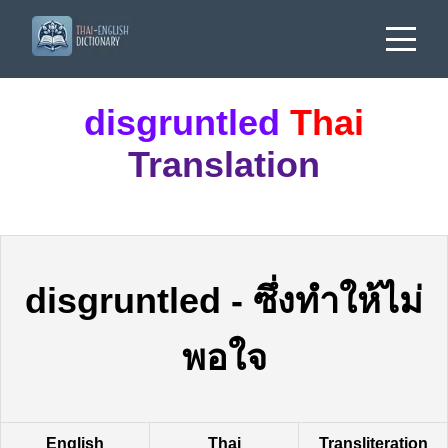
disgruntled
Thai
Translation
disgruntled
-
ซึ่งทำให้ไม่
พอใจ
English
Thai
Transliteration