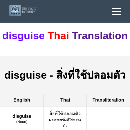
disguise
Thai
Translation
disguise
-
สิ่งที่ใช้ปลอมตัว
English
Thai
Transliteration
สิ่งที่ใช้ปลอมตัว
disguise
Related:
สิ่งที่ใช้พราง
(
Noun
)
ตัว