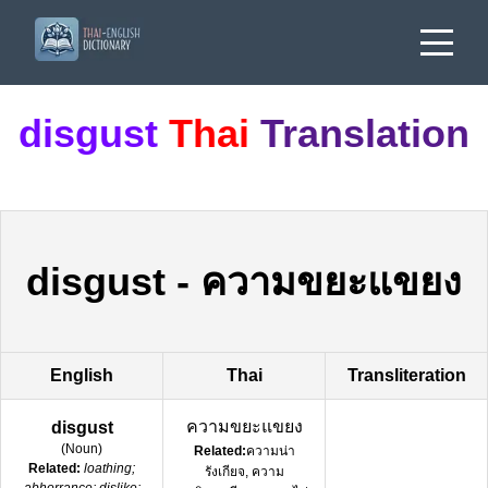
disgust
Thai
Translation
disgust
-
ความขยะแขยง
English
Thai
Transliteration
ความขยะแขยง
disgust
(
Noun
)
Related:
ความน่า
Related:
loathing;
รังเกียจ, ความ
abhorrance; dislike;