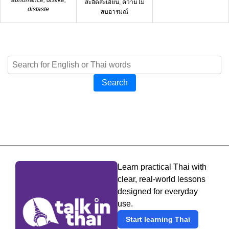
สะอิดสะเอียน, ความไม่
distaste
สบอารมณ์
Search
Learn practical Thai with
clear, real-world lessons
designed for everyday
use.
Start learning Thai