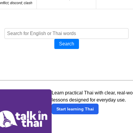
nflict; discord; clash
Search
Learn practical Thai with clear, real-wo
lessons designed for everyday use.
Start learning Thai