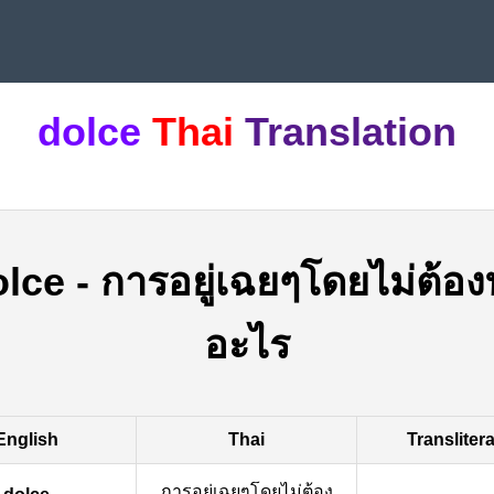
dolce
Thai
Translation
olce
-
การอยู่เฉยๆโดยไม่ต้อ
อะไร
English
Thai
Transliter
การอยู่เฉยๆโดยไม่ต้อง