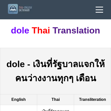
dole
Thai
Translation
dole
-
เงินที่รัฐบาลแจกให้
คนว่างงานทุกๆ เดือน
English
Thai
Transliteration