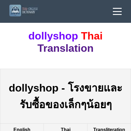
dollyshop
Thai
Translation
dollyshop
-
โรงขายและ
รับซื้อของเล็กๆน้อยๆ
English
Thai
Transliteration