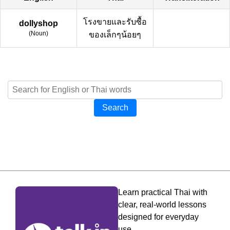
โรงขายและรับซื้อ
dollyshop
(
Noun
)
ของเล็กๆน้อยๆ
Search
Learn practical Thai with
clear, real-world lessons
designed for everyday
use.