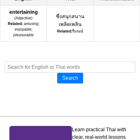
entertaining
ซึ่งสนุกสนาน
(
Adjective
)
Related:
amusing;
เพลิดเพลิน
enjoyable;
Related:
รื่นรมย์
pleasurable
Search
Learn practical Thai with
clear, real-world lessons