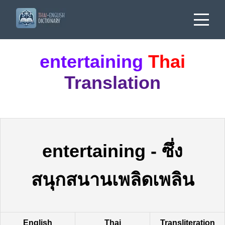
entertaining
Thai
Translation
entertaining
-
ซึ่ง
สนุกสนานเพลิดเพลิน
English
Thai
Transliteration