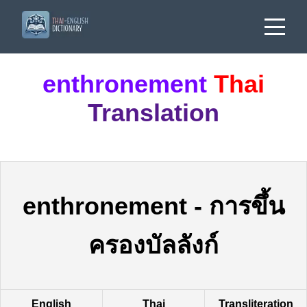
enthronement
Thai
Translation
enthronement
-
การขึ้น
ครองบัลลังก์
English
Thai
Transliteration