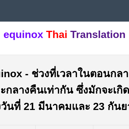
equinox
Thai
Translation
inox
-
ช่วงที่เวลาในตอนกลา
ะกลางคืนเท่ากัน ซึ่งมักจะเกิ
งวันที่ 21 มีนาคมและ 23 กัน