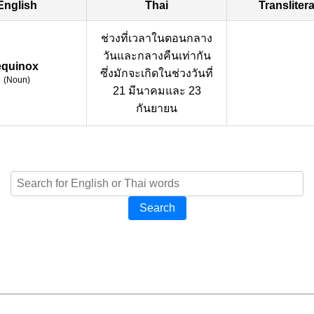
English
Thai
Transliter
ช่วงที่เวลาในตอนกลาง
วันและกลางคืนเท่ากัน
equinox
ซึ่งมักจะเกิดในช่วงวันที่
(
Noun
)
21 มีนาคมและ 23
กันยายน
Search