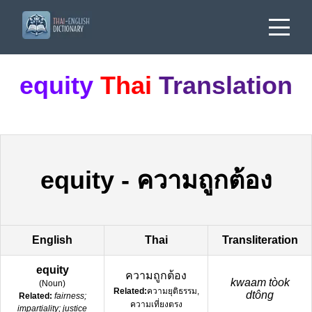
equity
Thai
Translation
equity
-
ความถูกต้อง
English
Thai
Transliteration
equity
ความถูกต้อง
kwaam tòok
(
Noun
)
Related:
ความยุติธรรม,
dtông
Related:
fairness;
ความเที่ยงตรง
impartiality; justice