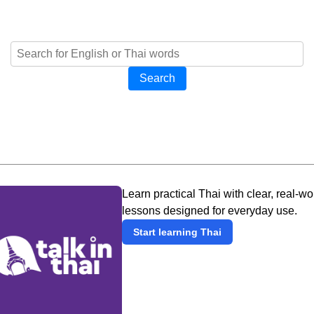
Search
Learn practical Thai with clear, real-wo
lessons designed for everyday use.
Start learning Thai