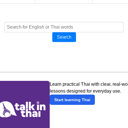
Search
Learn practical Thai with clear, real-wo
lessons designed for everyday use.
Start learning Thai