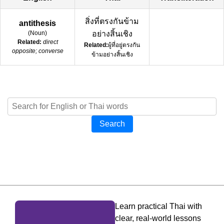
สิ่งที่ตรงกันข้าม
antithesis
(
Noun
)
อย่างสิ้นเชิง
Related:
direct
Related:
ผู้ที่อยู่ตรงกัน
opposite; converse
ข้ามอย่างสิ้นเชิง
Search
Learn practical Thai with
clear, real-world lessons