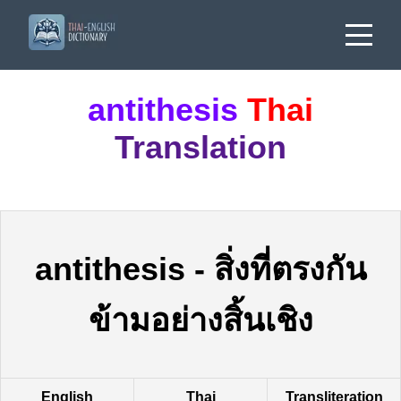
antithesis
Thai
Translation
antithesis
-
สิ่งที่ตรงกัน
ข้ามอย่างสิ้นเชิง
English
Thai
Transliteration