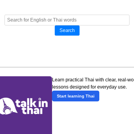
Search
Learn practical Thai with clear, real-wo
lessons designed for everyday use.
Start learning Thai