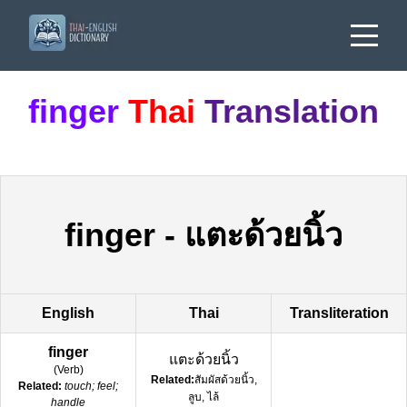
finger
Thai
Translation
finger
-
แตะด้วยนิ้ว
English
Thai
Transliteration
finger
แตะด้วยนิ้ว
(
Verb
)
Related:
สัมผัสด้วยนิ้ว,
Related:
touch; feel;
ลูบ, ไล้
handle