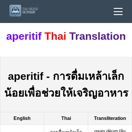
aperitif
Thai
Translation
aperitif
-
การดื่มเหล้าเล็ก
น้อยเพื่อช่วยให้เจริญอาหาร
English
Thai
Transliteration
gaan dèum lâo