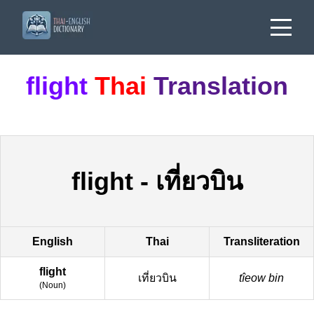
flight
Thai
Translation
flight
-
เที่ยวบิน
English
Thai
Transliteration
flight
เที่ยวบิน
tîeow bin
(
Noun
)