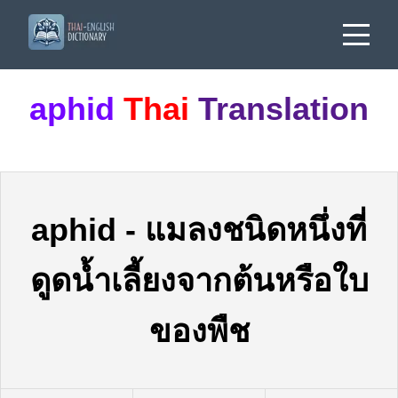
aphid
Thai
Translation
aphid
-
แมลงชนิดหนึ่งที่
ดูดน้ำเลี้ยงจากต้นหรือใบ
ของพืช