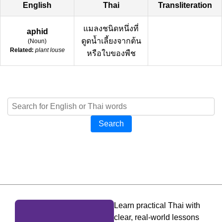
English
Thai
Transliteration
แมลงชนิดหนึ่งที่
aphid
ดูดน้ำเลี้ยงจากต้น
(
Noun
)
Related:
plant louse
หรือใบของพืช
Search
Learn practical Thai with
clear, real-world lessons