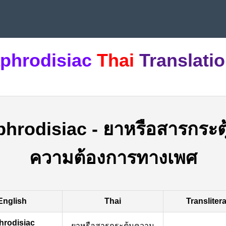
phrodisiac
Thai
Translati
phrodisiac
-
ยาหรือสารกระตุ
ความต้องการทางเพศ
English
Thai
Transliter
hrodisiac
ยาหรือสารกระตุ้นความ