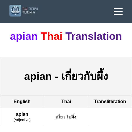
apian
Thai
Translation
apian
-
เกี่ยวกับผึ้ง
English
Thai
Transliteration
apian
เกี่ยวกับผึ้ง
(
Adjective
)