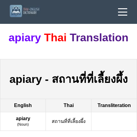
apiary
Thai
Translation
apiary
-
สถานที่ที่เลี้ยงผึ้ง
English
Thai
Transliteration
apiary
สถานที่ที่เลี้ยงผึ้ง
(
Noun
)