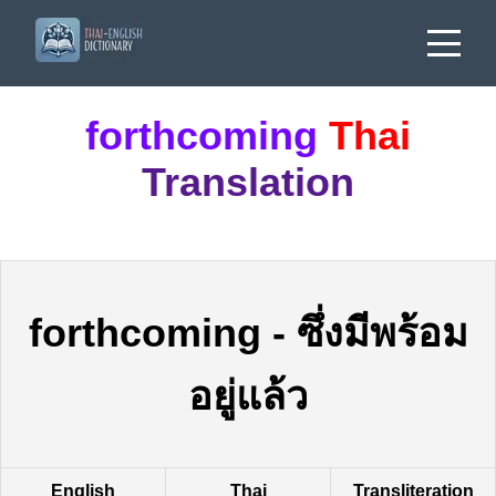
forthcoming
Thai
Translation
forthcoming
-
ซึ่งมีพร้อม
อยู่แล้ว
English
Thai
Transliteration