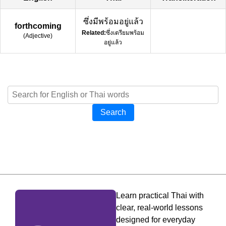
ซึ่งมีพร้อมอยู่แล้ว
forthcoming
Related:
ซึ่งเตรียมพร้อม
(
Adjective
)
อยู่แล้ว
Search
Learn practical Thai with
clear, real-world lessons
designed for everyday