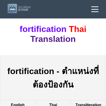
fortification
Thai
Translation
fortification
-
ตำแหน่งที่
ต้องป้องกัน
English
Thai
Transliteration