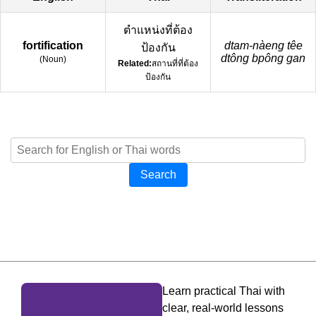
ตำแหน่งที่ต้อง
fortification
dtam-nàeng têe
ป้องกัน
dtông bpông gan
(
Noun
)
Related:
สถานที่ที่ต้อง
ป้องกัน
Search
Learn practical Thai with
clear, real-world lessons