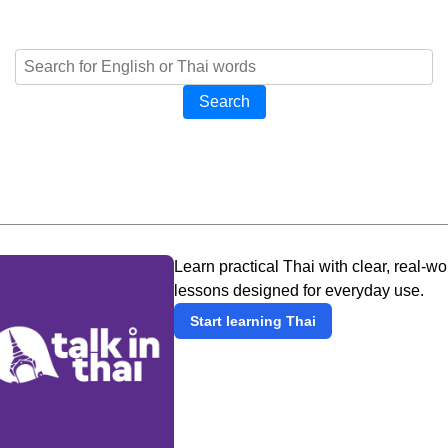
Search
Learn practical Thai with clear, real-wo
lessons designed for everyday use.
Start learning Thai