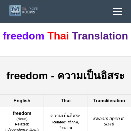
freedom
Thai
Translation
freedom
-
ความเป็นอิสระ
English
Thai
Transliteration
freedom
ความเป็นอิสระ
kwaam bpen it-
(
Noun
)
Related:
เสรีภาพ,
sà-rá
Related:
อิสรภาพ
independence; liberty