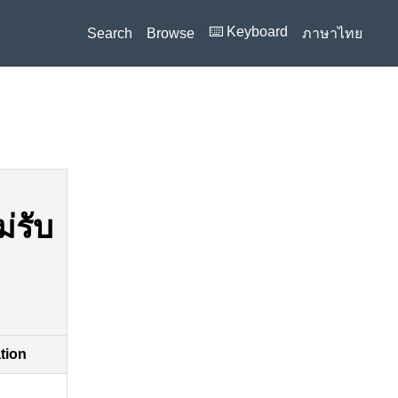
⌨️ Keyboard
Search
Browse
ภาษาไทย
ม่รับ
ation