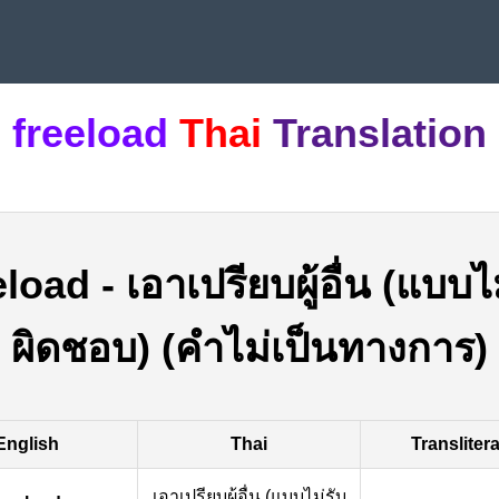
freeload
Thai
Translation
eload
-
เอาเปรียบผู้อื่น (แบบไ
ผิดชอบ) (คำไม่เป็นทางการ)
English
Thai
Transliter
เอาเปรียบผู้อื่น (แบบไม่รับ