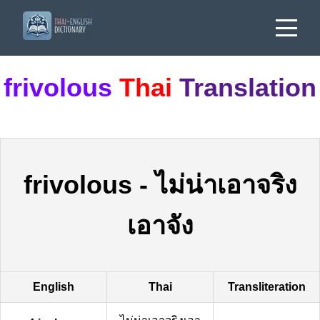
frivolous
Thai
Translation
frivolous
-
ไม่น่าเอาจริง
เอาจัง
English
Thai
Transliteration