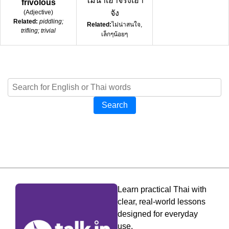
ไม่น่าเอาจริงเอา
frivolous
(
Adjective
)
จัง
Related:
piddling;
Related:
ไม่น่าสนใจ,
trifling; trivial
เล็กๆน้อยๆ
Search
Learn practical Thai with
clear, real-world lessons
designed for everyday
use.