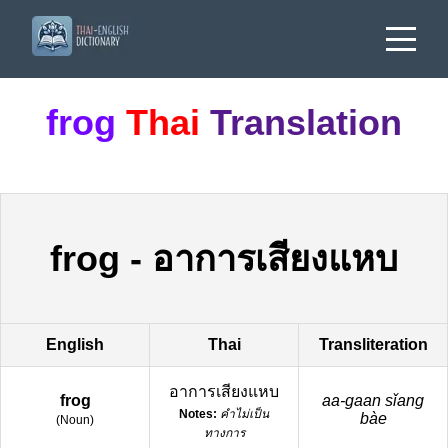
frog
Thai
Translation
frog
-
อาการเสียงแหบ
English
Thai
Transliteration
อาการเสียงแหบ
frog
aa-gaan sǐang
Notes:
คำไม่เป็น
bàe
(
Noun
)
ทางการ