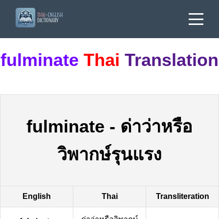
fulminate
Thai
Translation
fulminate
-
ด่าว่าหรือ
วิพากษ์รุนแรง
English
Thai
Transliteration