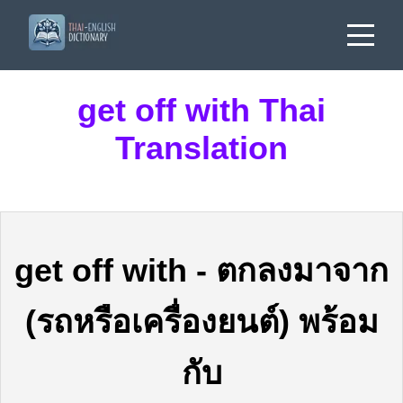
get off with Thai
Translation
get off with
-
ตกลงมาจาก
(รถหรือเครื่องยนต์) พร้อม
กับ