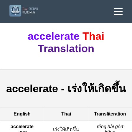
accelerate
Thai
Translation
accelerate
-
เร่งให้เกิดขึ้น
English
Thai
Transliteration
accelerate
rêng hâi gèrt
เร่งให้เกิดขึ้น
kêun