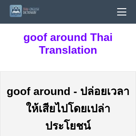
goof around Thai
Translation
goof around
-
ปล่อยเวลา
ให้เสียไปโดยเปล่า
ประโยชน์