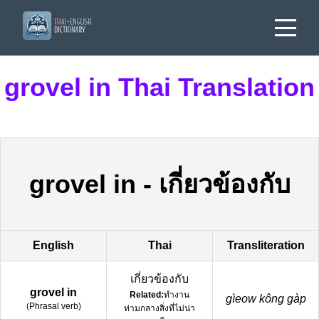
grovel in Thai Translation
grovel in
-
เกี่ยวข้องกับ
English
Thai
Transliteration
เกี่ยวข้องกับ
grovel in
Related:
ทำงาน
gìeow kông gàp
(
Phrasal verb
)
ท่ามกลางสิ่งที่ไม่น่า