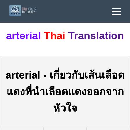
arterial
Thai
Translation
arterial
-
เกี่ยวกับเส้นเลือด
แดงที่นำเลือดแดงออกจาก
หัวใจ