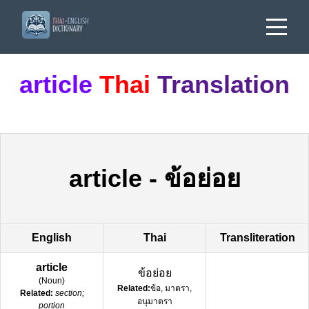
article
Thai
Translation
article
-
ข้อย่อย
English
Thai
Transliteration
article
ข้อย่อย
(
Noun
)
Related:
ข้อ, มาตรา,
Related:
section;
อนุมาตรา
portion