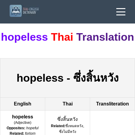
hopeless
Thai
Translation
hopeless
-
ซึ่งสิ้นหวัง
English
Thai
Transliteration
hopeless
ซึ่งสิ้นหวัง
(
Adjective
)
Related:
ซึ่งหมดหวัง,
Opposites:
hopeful
ซึ่งไม่มีหวัง
Related:
forlorn