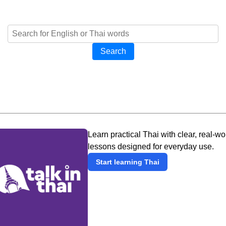
Search
Learn practical Thai with clear, real-wo
lessons designed for everyday use.
Start learning Thai