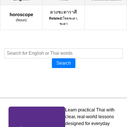
ดวงชะตาราศี
horoscope
Related:
โชคชะตา,
(
Noun
)
ชะตา
Search
Learn practical Thai with
clear, real-world lessons
designed for everyday