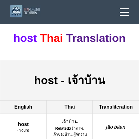
host
Thai
Translation
host
-
เจ้าบ้าน
English
Thai
Transliteration
เจ้าบ้าน
host
jâo bâan
Related:
เจ้าภาพ,
(
Noun
)
เจ้าของบ้าน, ผู้จัดงาน