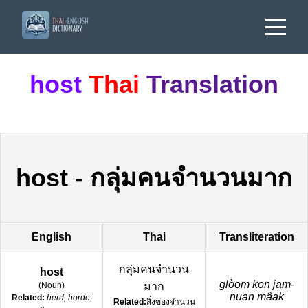
host
Thai
Translation
host
-
กลุ่มคนจำนวนมาก
English
Thai
Transliteration
กลุ่มคนจำนวน
host
glòom kon jam-
(
Noun
)
มาก
nuan mâak
Related:
herd; horde;
Related:
สิ่งของจำนวน