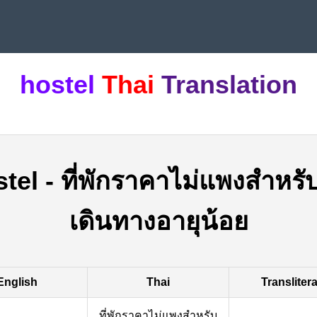
hostel
Thai
Translation
stel
-
ที่พักราคาไม่แพงสำหรั
เดินทางอายุน้อย
English
Thai
Transliter
ที่พักราคาไม่แพงสำหรับ