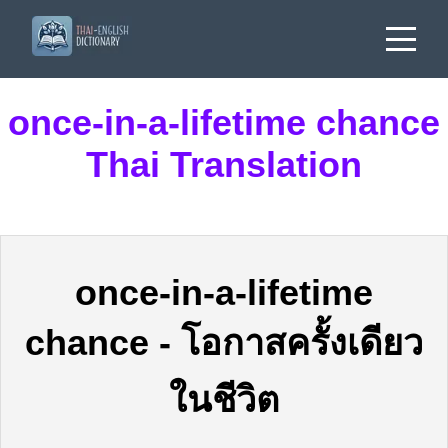
once-in-a-lifetime chance
Thai Translation
once-in-a-lifetime
chance
-
โอกาสครั้งเดียว
ในชีวิต