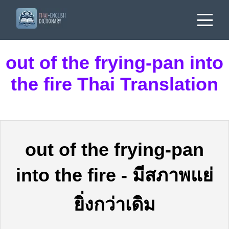
out of the frying-pan into
the fire Thai Translation
out of the frying-pan
into the fire
-
มีสภาพแย่
ยิ่งกว่าเดิม