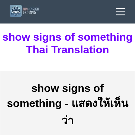
show signs of something
Thai Translation
show signs of
something
-
แสดงให้เห็น
ว่า