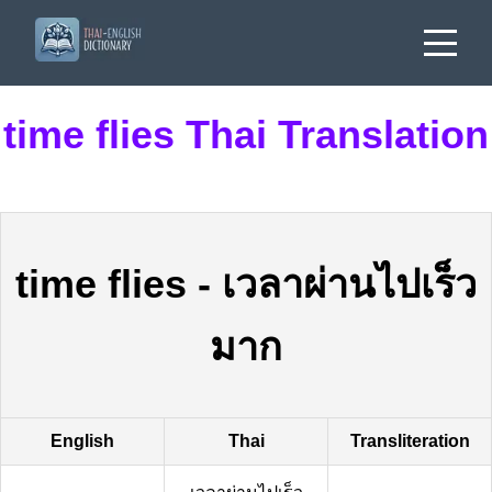
time flies Thai Translation
time flies
-
เวลาผ่านไปเร็ว
มาก
English
Thai
Transliteration