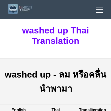
washed up Thai
Translation
washed up
-
ลม หรือคลื่น
นำพามา
English
Thai
Transliteration