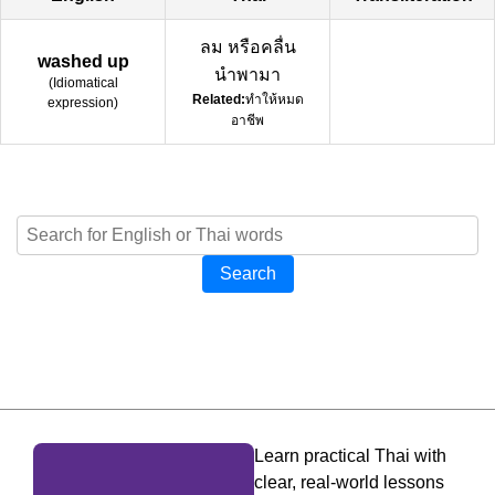
ลม หรือคลื่น
washed up
นำพามา
(
Idiomatical
Related:
ทำให้หมด
expression
)
อาชีพ
Search
Learn practical Thai with
clear, real-world lessons