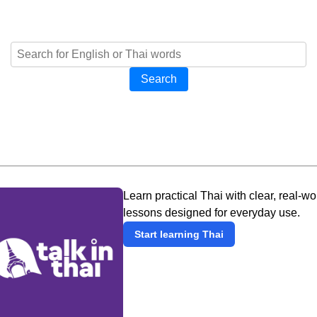
Search
Learn practical Thai with clear, real-wo
lessons designed for everyday use.
Start learning Thai