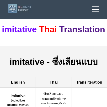
imitative
Thai
Translation
imitative
-
ซึ่งเลียนแบบ
English
Thai
Transliteration
ซึ่งเลียนแบบ
imitative
Related:
เกี่ยวกับการ
(
Adjective
)
ลอกเลียนแบบ, ซึ่งทำ
Related:
mimetic