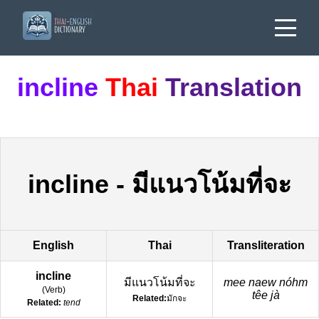
incline
Thai
Translation
incline
-
มีแนวโน้มที่จะ
English
Thai
Transliteration
incline
มีแนวโน้มที่จะ
mee naew nóhm
(
Verb
)
têe jà
Related:
มักจะ
Related:
tend